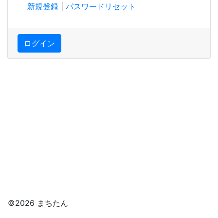
新規登録
|
パスワードリセット
ログイン
©2026 まちたん