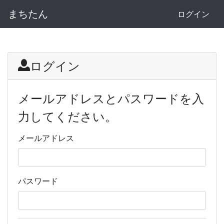
まちたん
ログイン
ログイン
メールアドレスとパスワードを入
力してください。
メールアドレス
パスワード