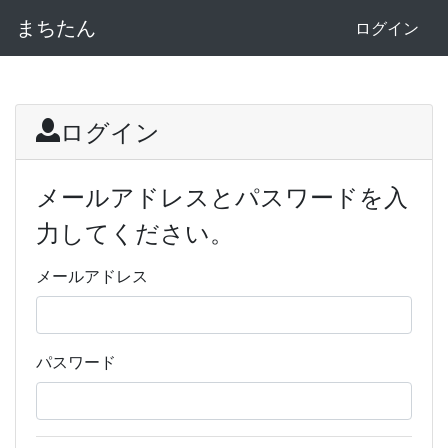
まちたん
ログイン
ログイン
メールアドレスとパスワードを入
力してください。
メールアドレス
パスワード