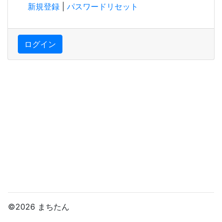
新規登録
|
パスワードリセット
ログイン
©2026 まちたん