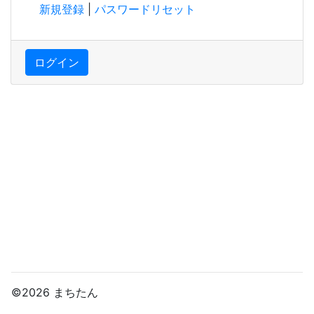
新規登録
|
パスワードリセット
ログイン
©2026 まちたん