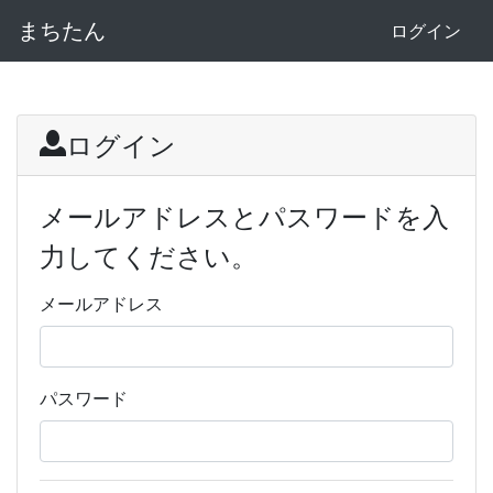
まちたん
ログイン
ログイン
メールアドレスとパスワードを入
力してください。
メールアドレス
パスワード