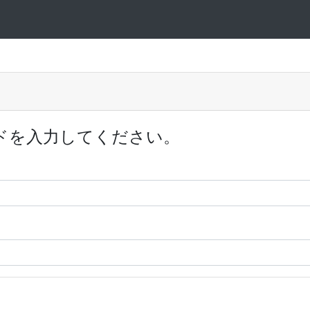
ドを入力してください。