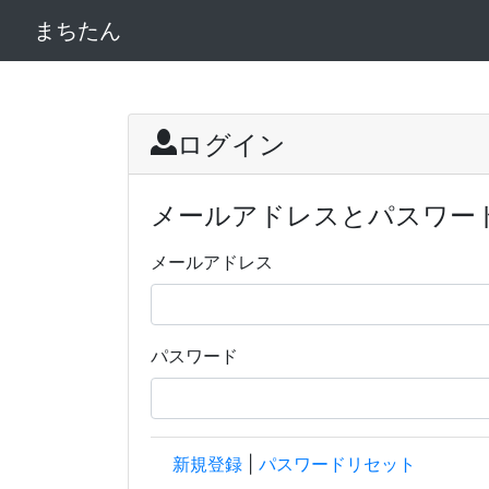
まちたん
ログイン
メールアドレスとパスワー
メールアドレス
パスワード
新規登録
|
パスワードリセット