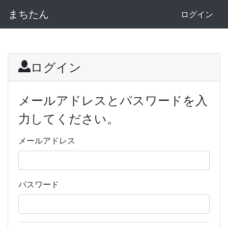
まちたん
ログイン
ログイン
メールアドレスとパスワードを入
力してください。
メールアドレス
パスワード