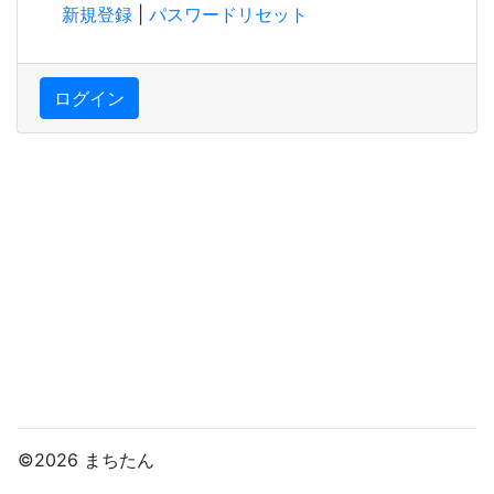
新規登録
|
パスワードリセット
ログイン
©2026 まちたん