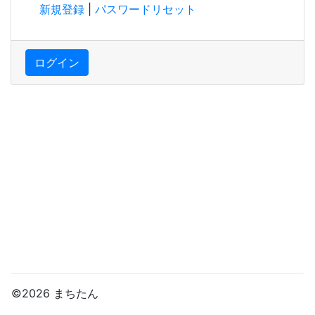
新規登録
|
パスワードリセット
ログイン
©2026 まちたん