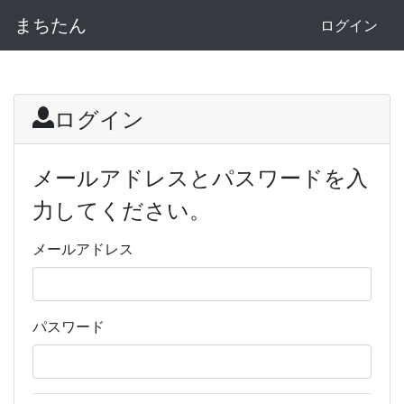
まちたん
ログイン
ログイン
メールアドレスとパスワードを入
力してください。
メールアドレス
パスワード