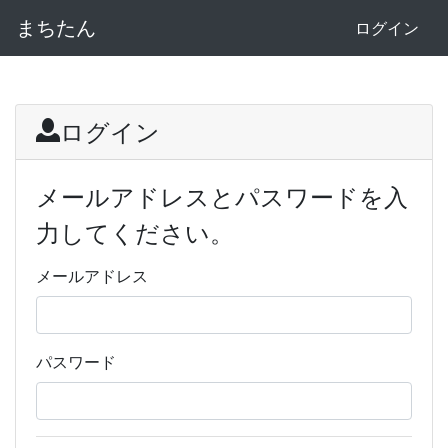
まちたん
ログイン
ログイン
メールアドレスとパスワードを入
力してください。
メールアドレス
パスワード