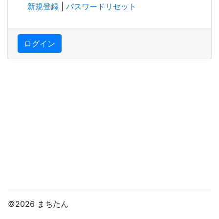
新規登録
|
パスワードリセット
ログイン
©2026 まちたん