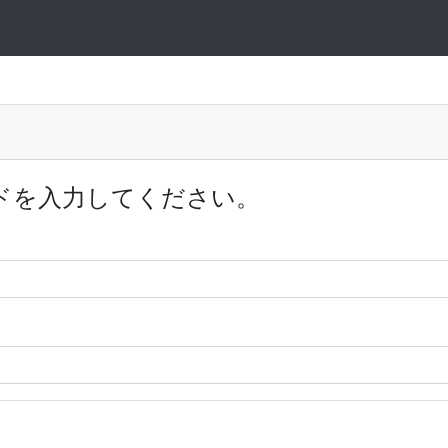
ドを入力してください。