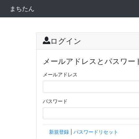
まちたん
ログイン
メールアドレスとパスワー
メールアドレス
パスワード
新規登録
|
パスワードリセット