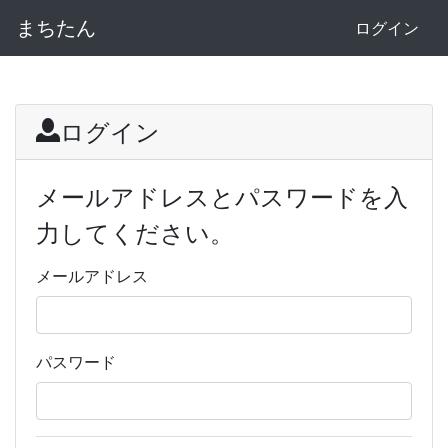
まちたん
ログイン
ログイン
メールアドレスとパスワードを入
力してください。
メールアドレス
パスワード