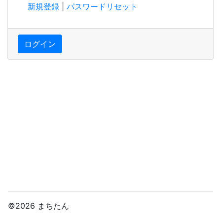
新規登録
|
パスワードリセット
ログイン
©2026 まちたん