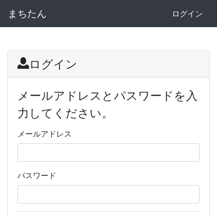
まちたん
ログイン
ログイン
メールアドレスとパスワードを入
力してください。
メールアドレス
パスワード