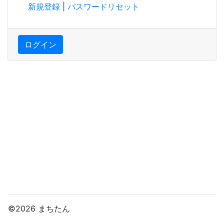
新規登録
|
パスワードリセット
ログイン
©2026 まちたん