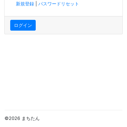
新規登録
|
パスワードリセット
ログイン
©2026 まちたん