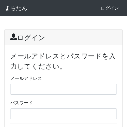
まちたん
ログイン
ログイン
メールアドレスとパスワードを入
力してください。
メールアドレス
パスワード