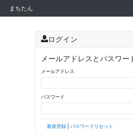
まちたん
ログイン
メールアドレスとパスワー
メールアドレス
パスワード
新規登録
|
パスワードリセット