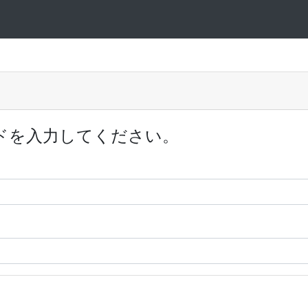
ドを入力してください。