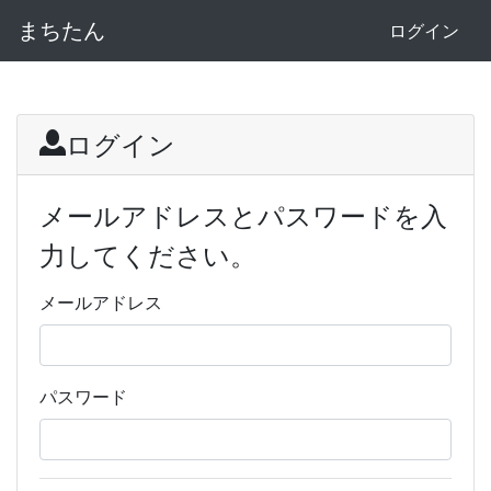
まちたん
ログイン
ログイン
メールアドレスとパスワードを入
力してください。
メールアドレス
パスワード