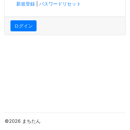
新規登録
|
パスワードリセット
ログイン
©2026 まちたん