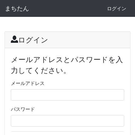
まちたん
ログイン
ログイン
メールアドレスとパスワードを入
力してください。
メールアドレス
パスワード