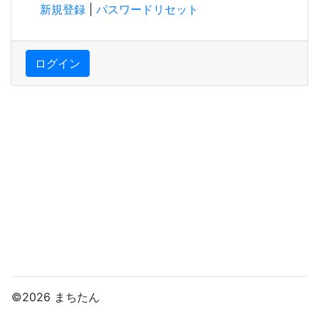
新規登録
|
パスワードリセット
ログイン
©2026 まちたん