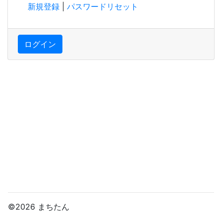
新規登録
|
パスワードリセット
ログイン
©2026 まちたん