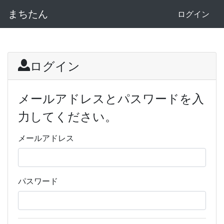
まちたん
ログイン
ログイン
メールアドレスとパスワードを入
力してください。
メールアドレス
パスワード