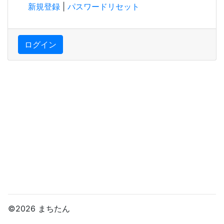
新規登録
|
パスワードリセット
ログイン
©2026 まちたん