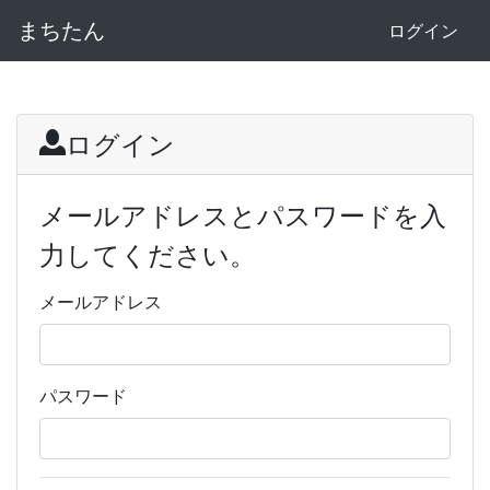
まちたん
ログイン
ログイン
メールアドレスとパスワードを入
力してください。
メールアドレス
パスワード