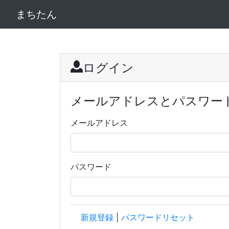
まちたん
ログイン
メールアドレスとパスワー
メールアドレス
パスワード
新規登録
|
パスワードリセット