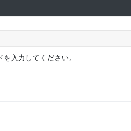
ドを入力してください。