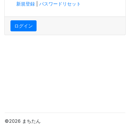
新規登録
|
パスワードリセット
ログイン
©2026 まちたん