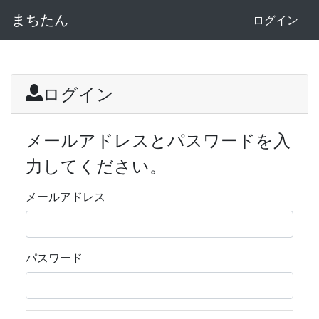
まちたん
ログイン
ログイン
メールアドレスとパスワードを入
力してください。
メールアドレス
パスワード