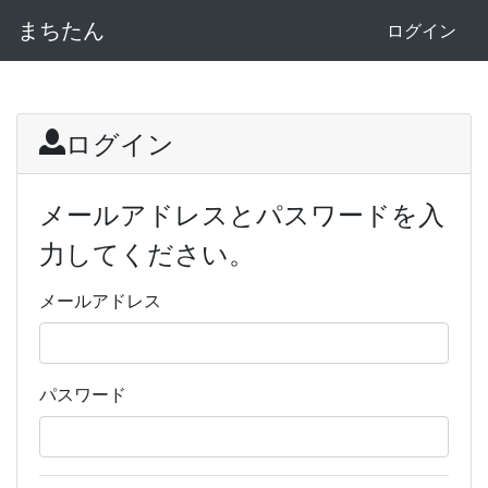
まちたん
ログイン
ログイン
メールアドレスとパスワードを入
力してください。
メールアドレス
パスワード