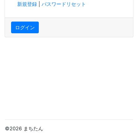
新規登録
|
パスワードリセット
ログイン
©2026 まちたん