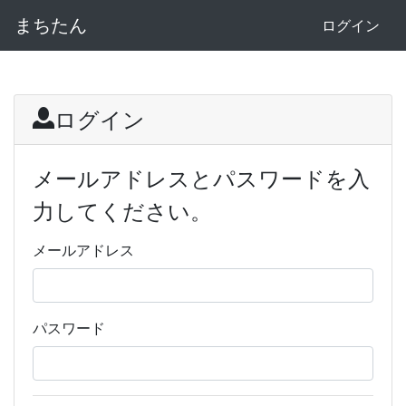
まちたん
ログイン
ログイン
メールアドレスとパスワードを入
力してください。
メールアドレス
パスワード