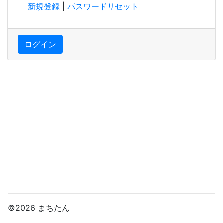
新規登録
|
パスワードリセット
ログイン
©2026 まちたん