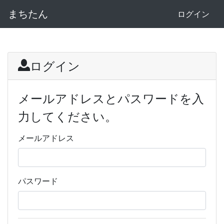
まちたん
ログイン
ログイン
メールアドレスとパスワードを入
力してください。
メールアドレス
パスワード