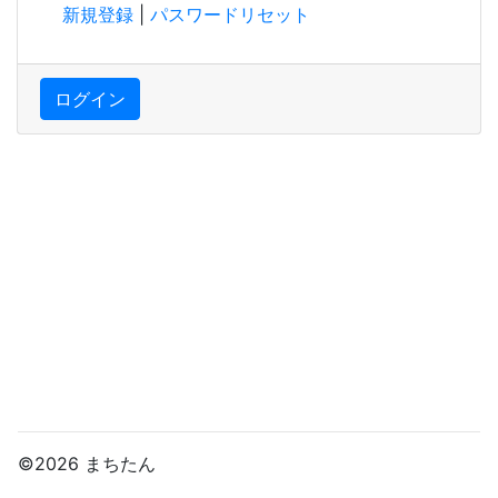
新規登録
|
パスワードリセット
ログイン
©2026 まちたん