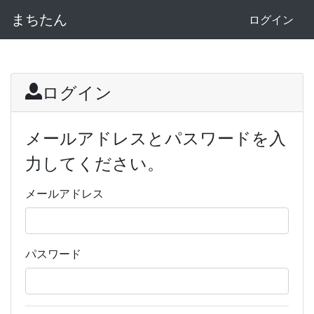
まちたん
ログイン
ログイン
メールアドレスとパスワードを入
力してください。
メールアドレス
パスワード