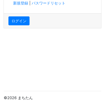
新規登録
|
パスワードリセット
ログイン
©2026 まちたん