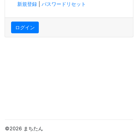
新規登録
|
パスワードリセット
ログイン
©2026 まちたん