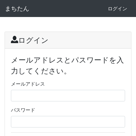
まちたん
ログイン
ログイン
メールアドレスとパスワードを入
力してください。
メールアドレス
パスワード