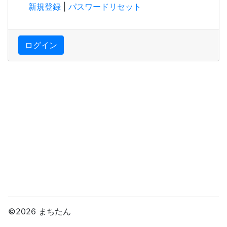
新規登録
|
パスワードリセット
ログイン
©2026 まちたん