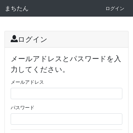
まちたん
ログイン
ログイン
メールアドレスとパスワードを入
力してください。
メールアドレス
パスワード