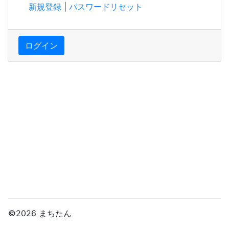
新規登録
|
パスワードリセット
ログイン
©2026 まちたん