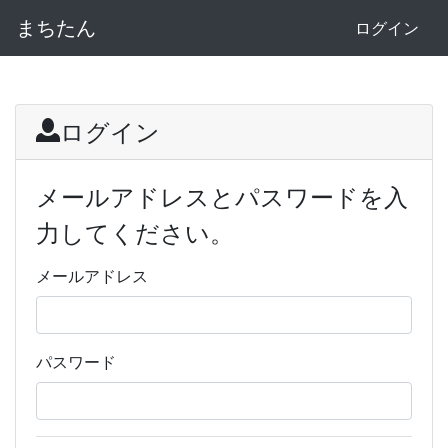
まちたん
ログイン
ログイン
メールアドレスとパスワードを入
力してください。
メールアドレス
パスワード