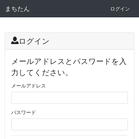
まちたん
ログイン
ログイン
メールアドレスとパスワードを入
力してください。
メールアドレス
パスワード