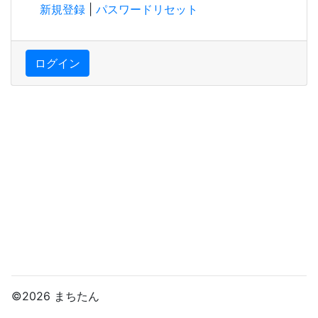
新規登録
|
パスワードリセット
ログイン
©2026 まちたん