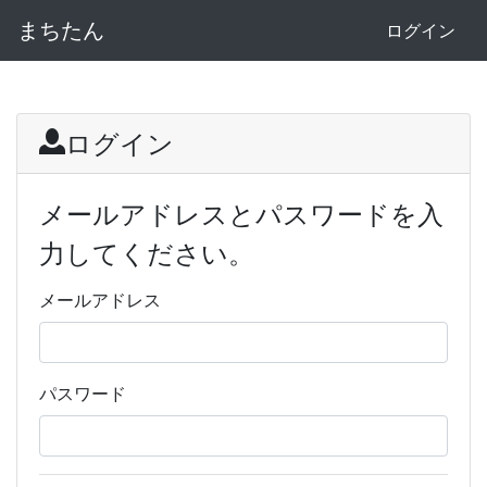
まちたん
ログイン
ログイン
メールアドレスとパスワードを入
力してください。
メールアドレス
パスワード