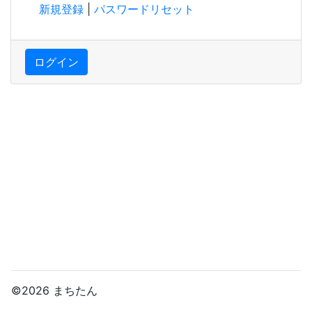
新規登録
|
パスワードリセット
ログイン
©2026 まちたん