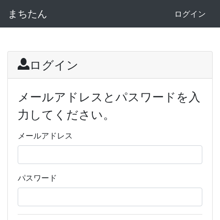
まちたん
ログイン
ログイン
メールアドレスとパスワードを入
力してください。
メールアドレス
パスワード