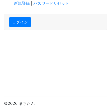
新規登録
|
パスワードリセット
ログイン
©2026 まちたん