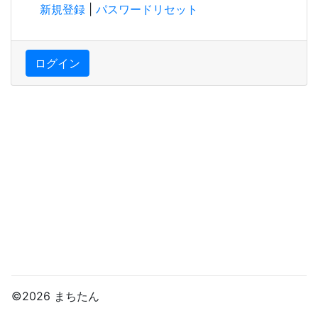
新規登録
|
パスワードリセット
ログイン
©2026 まちたん