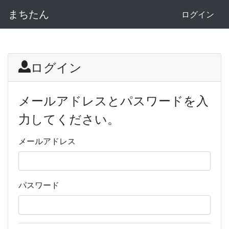
まちたん
ログイン
ログイン
メールアドレスとパスワードを入
力してください。
メールアドレス
パスワード