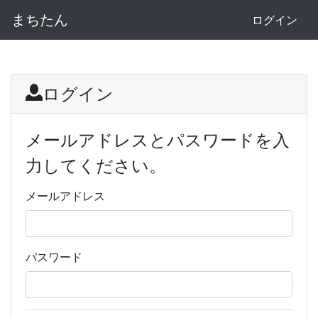
まちたん
ログイン
ログイン
メールアドレスとパスワードを入
力してください。
メールアドレス
パスワード