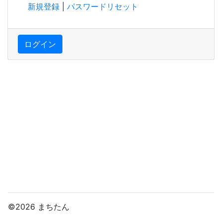
新規登録
|
パスワードリセット
ログイン
©2026 まちたん