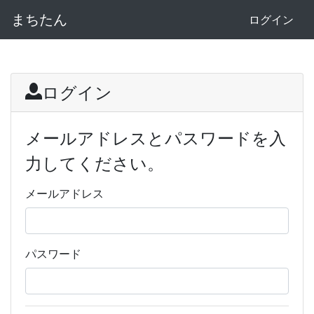
まちたん
ログイン
ログイン
メールアドレスとパスワードを入
力してください。
メールアドレス
パスワード