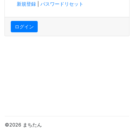
新規登録
|
パスワードリセット
ログイン
©2026 まちたん