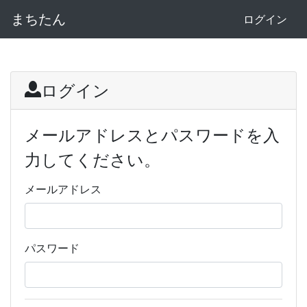
まちたん
ログイン
ログイン
メールアドレスとパスワードを入
力してください。
メールアドレス
パスワード