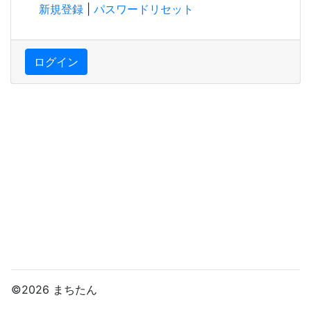
新規登録
|
パスワードリセット
ログイン
©2026 まちたん