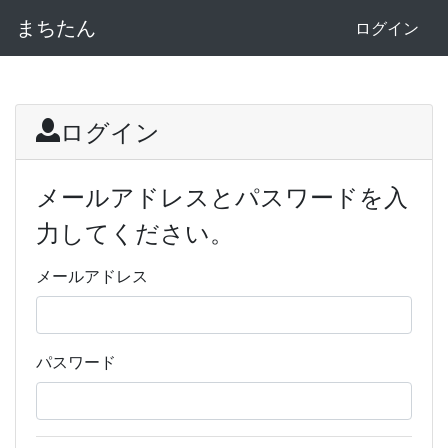
まちたん
ログイン
ログイン
メールアドレスとパスワードを入
力してください。
メールアドレス
パスワード