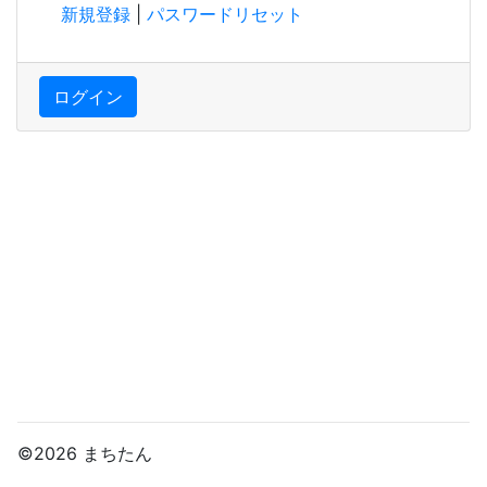
新規登録
|
パスワードリセット
ログイン
©2026 まちたん