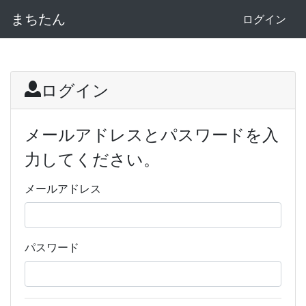
まちたん
ログイン
ログイン
メールアドレスとパスワードを入
力してください。
メールアドレス
パスワード