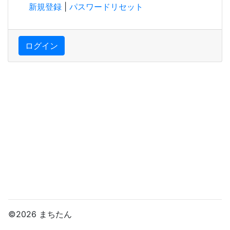
新規登録
|
パスワードリセット
ログイン
©2026 まちたん