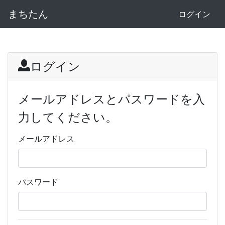
まちたん
ログイン
ログイン
メールアドレスとパスワードを入
力してください。
メールアドレス
パスワード