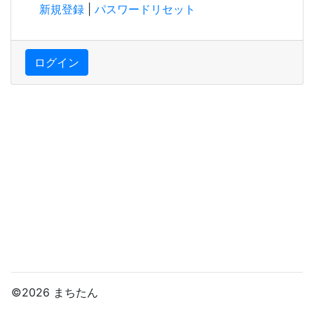
新規登録
|
パスワードリセット
ログイン
©2026 まちたん