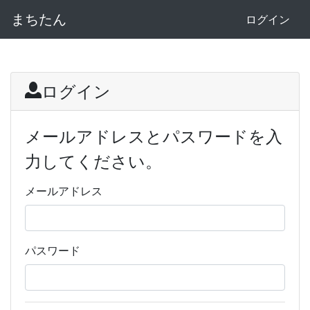
まちたん
ログイン
ログイン
メールアドレスとパスワードを入
力してください。
メールアドレス
パスワード