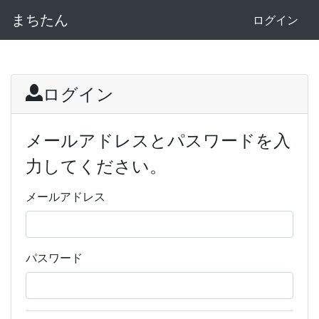
まちたん
ログイン
ログイン
メールアドレスとパスワードを入
力してください。
メールアドレス
パスワード