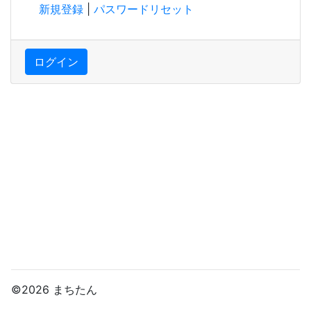
新規登録
|
パスワードリセット
ログイン
©2026 まちたん