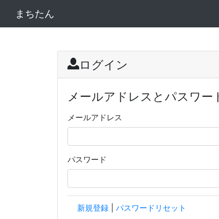
まちたん
ログイン
メールアドレスとパスワー
メールアドレス
パスワード
新規登録
|
パスワードリセット