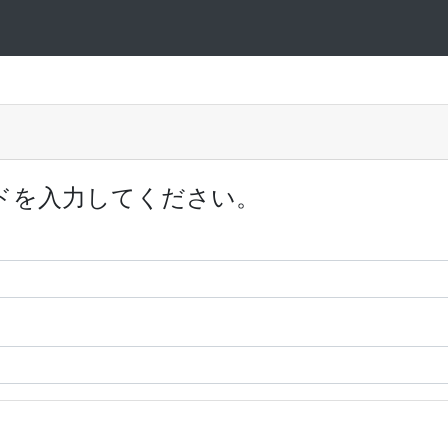
ドを入力してください。