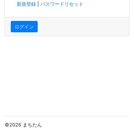
新規登録
|
パスワードリセット
ログイン
©2026 まちたん