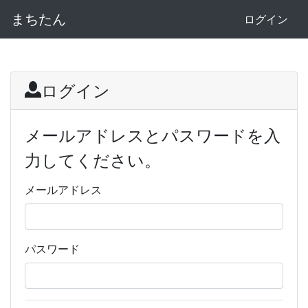
まちたん
ログイン
ログイン
メールアドレスとパスワードを入
力してください。
メールアドレス
パスワード