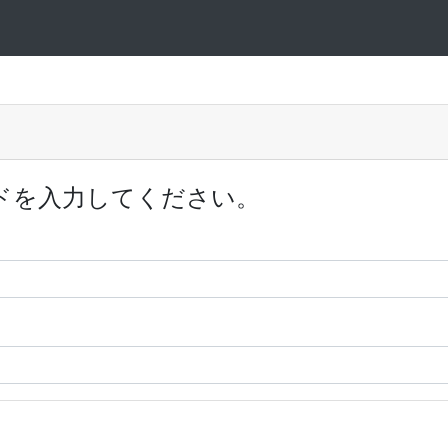
ドを入力してください。