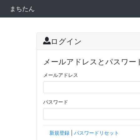
まちたん
ログイン
メールアドレスとパスワー
メールアドレス
パスワード
新規登録
|
パスワードリセット